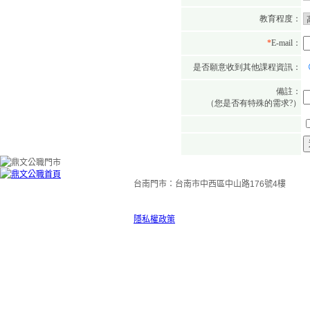
台南門市：台南市中西區中山路176號4樓
隱私權政策