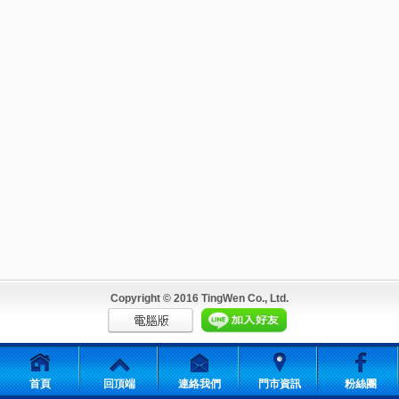
Copyright © 2016 TingWen Co., Ltd.
首頁
回頂端
連絡我們
門市資訊
粉絲團