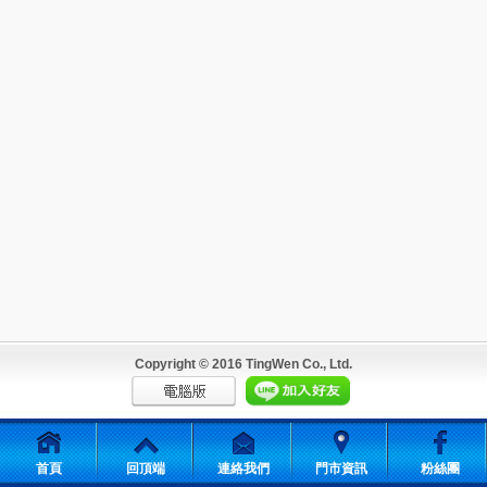
Copyright © 2016 TingWen Co., Ltd.
首頁
回頂端
連絡我們
門市資訊
粉絲團