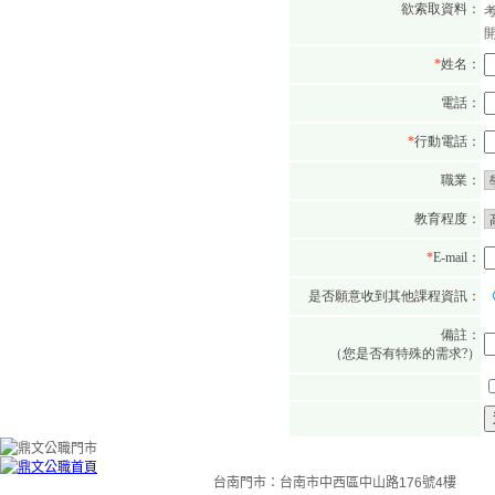
台南門市：台南市中西區中山路176號4樓