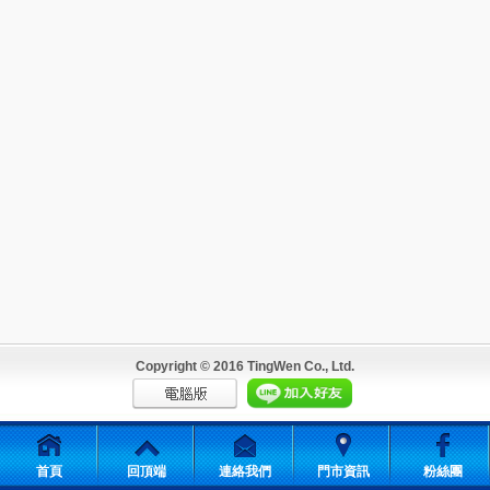
Copyright © 2016 TingWen Co., Ltd.
首頁
回頂端
連絡我們
門市資訊
粉絲團