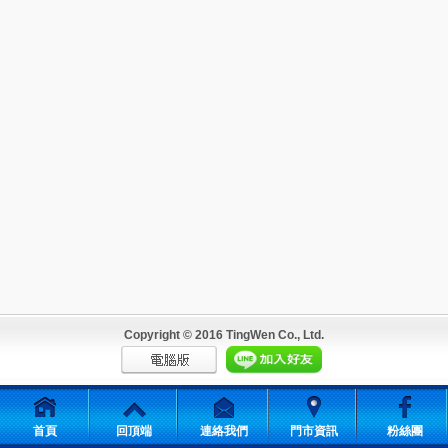
Copyright © 2016 TingWen Co., Ltd.
首頁
回頂端
連絡我們
門市資訊
粉絲團