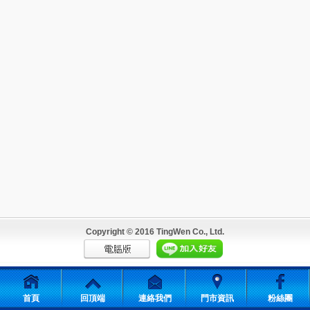
Copyright © 2016 TingWen Co., Ltd.
首頁
回頂端
連絡我們
門市資訊
粉絲團