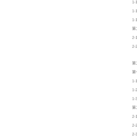
1
1
1
第
2
2
第
第
1
1
1
第
2
2
2