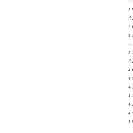
2
2
第
3
3
3
3
第
4
4
4
4
4
4
4