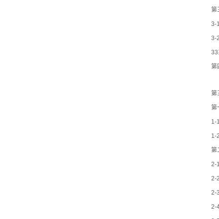
第
3
3
3
第
第
第
1
1
第
2
2
2
2