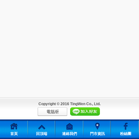
Copyright © 2016 TingWen Co., Ltd.
首頁
回頂端
連絡我們
門市資訊
粉絲團