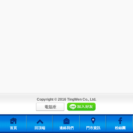
Copyright © 2016 TingWen Co., Ltd.
首頁
回頂端
連絡我們
門市資訊
粉絲團