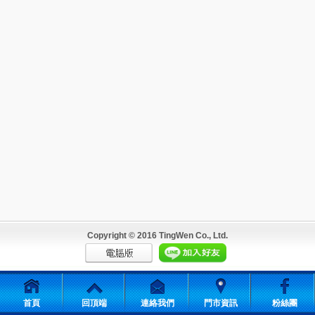
Copyright © 2016 TingWen Co., Ltd.
首頁
回頂端
連絡我們
門市資訊
粉絲團