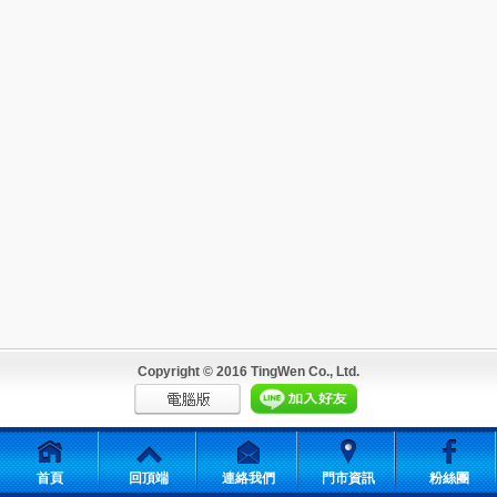
Copyright © 2016 TingWen Co., Ltd.
首頁
回頂端
連絡我們
門市資訊
粉絲團