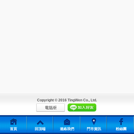
Copyright © 2016 TingWen Co., Ltd.
首頁
回頂端
連絡我們
門市資訊
粉絲團