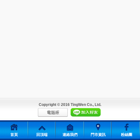
Copyright © 2016 TingWen Co., Ltd.
首頁
回頂端
連絡我們
門市資訊
粉絲團