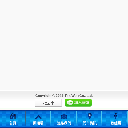
Copyright © 2016 TingWen Co., Ltd.
首頁
回頂端
連絡我們
門市資訊
粉絲團